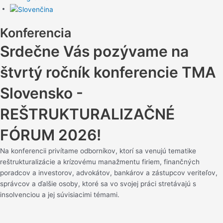
Konferencia
Srdečne Vás pozývame na
štvrtý ročník konferencie TMA
Slovensko -
REŠTRUKTURALIZAČNÉ
FÓRUM 2026!
Na konferencii privítame odborníkov, ktorí sa venujú tematike
reštrukturalizácie a krízovému manažmentu firiem, finančných
poradcov a investorov, advokátov, bankárov a zástupcov veriteľov,
správcov a ďalšie osoby, ktoré sa vo svojej práci stretávajú s
insolvenciou a jej súvisiacimi témami.