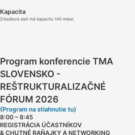
Kapacita
Zrkadlová sieň má kapacitu 140 miest.
Program konferencie TMA
SLOVENSKO -
REŠTRUKTURALIZAČNÉ
FÓRUM 2026
(Program na stiahnutie tu)
8:00 – 8:45
REGISTRÁCIA ÚČASTNÍKOV
& CHUTNÉ RAŇAJKY A NETWORKING