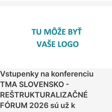
Vstupenky
na konferenciu
TMA SLOVENSKO -
REŠTRUKTURALIZAČNÉ
FÓRUM 2026 sú už k