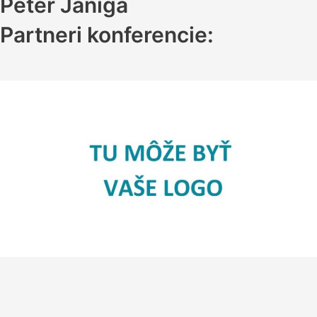
Peter Janiga
Partneri konferencie: